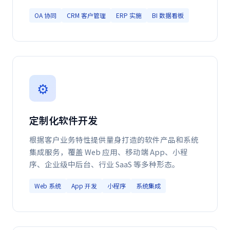
OA 协同
CRM 客户管理
ERP 实施
BI 数据看板
⚙️
定制化软件开发
根据客户业务特性提供量身打造的软件产品和系统
集成服务，覆盖 Web 应用、移动端 App、小程
序、企业级中后台、行业 SaaS 等多种形态。
Web 系统
App 开发
小程序
系统集成