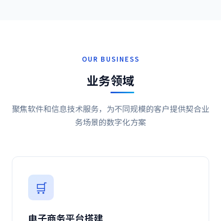
OUR BUSINESS
业务
领域
聚焦软件和信息技术服务，为不同规模的客户提供契合业
务场景的数字化方案
🛒
电子商务平台搭建