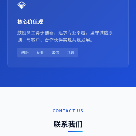
💎
核心价值观
鼓励员工勇于创新，追求专业卓越，坚守诚信原
则，与客户、合作伙伴实现共赢发展。
创新
专业
诚信
共赢
CONTACT US
联系
我们