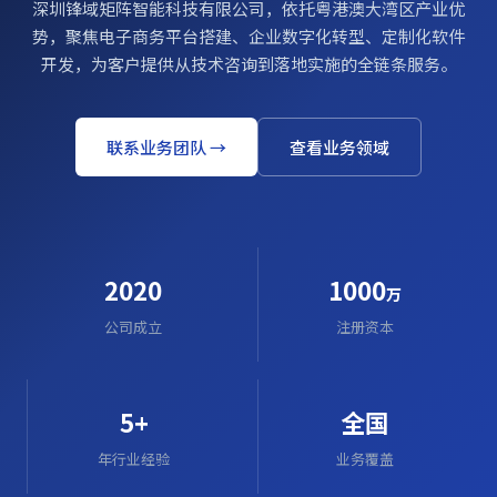
深圳锋域矩阵智能科技有限公司，依托粤港澳大湾区产业优
势，聚焦电子商务平台搭建、企业数字化转型、定制化软件
开发，为客户提供从技术咨询到落地实施的全链条服务。
联系业务团队 →
查看业务领域
2020
1000
万
公司成立
注册资本
5+
全国
年行业经验
业务覆盖