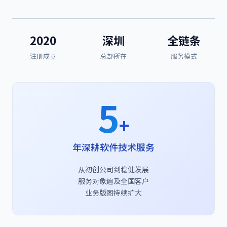
2020
深圳
全链条
注册成立
总部所在
服务模式
5
+
年深耕软件技术服务
从初创公司到稳健发展
服务对象遍及全国客户
业务版图持续扩大