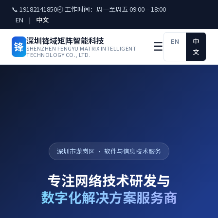
📞 19182141850
🕘 工作时间：周一至周五 09:00 – 18:00
EN
|
中文
深圳锋域矩阵智能科技
EN
中
锋
☰
SHENZHEN FENGYU MATRIX INTELLIGENT
文
TECHNOLOGY CO., LTD.
深圳市龙岗区 · 软件与信息技术服务
专注网络技术研发与
数字化解决方案服务商