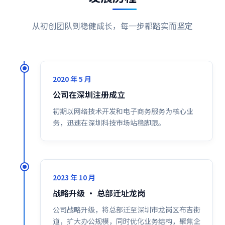
从初创团队到稳健成长，每一步都踏实而坚定
2020 年 5 月
公司在深圳注册成立
初期以网络技术开发和电子商务服务为核心业
务，迅速在深圳科技市场站稳脚跟。
2023 年 10 月
战略升级 · 总部迁址龙岗
公司战略升级，将总部迁至深圳市龙岗区布吉街
道，扩大办公规模，同时优化业务结构，聚焦企