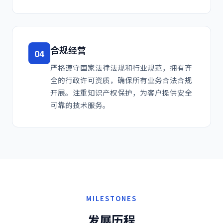
合规经营
04
严格遵守国家法律法规和行业规范，拥有齐
全的行政许可资质，确保所有业务合法合规
开展。注重知识产权保护，为客户提供安全
可靠的技术服务。
MILESTONES
发展
历程