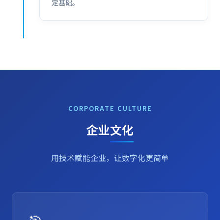
定基础。
CORPORATE CULTURE
企业
文化
用技术赋能企业，让数字化更简单