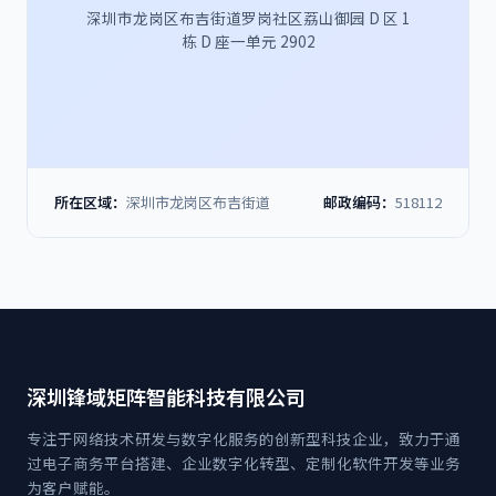
深圳市龙岗区布吉街道罗岗社区荔山御园 D 区 1
栋 D 座一单元 2902
所在区域：
深圳市龙岗区布吉街道
邮政编码：
518112
深圳锋域矩阵智能科技有限公司
专注于网络技术研发与数字化服务的创新型科技企业，致力于通
过电子商务平台搭建、企业数字化转型、定制化软件开发等业务
为客户赋能。