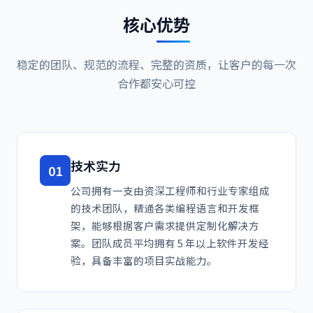
核心
优势
稳定的团队、规范的流程、完整的资质，让客户的每一次
合作都安心可控
技术实力
01
公司拥有一支由资深工程师和行业专家组成
的技术团队，精通各类编程语言和开发框
架，能够根据客户需求提供定制化解决方
案。团队成员平均拥有 5 年以上软件开发经
验，具备丰富的项目实战能力。