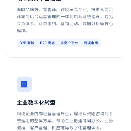
面向品牌方、零售商、跨境贸易企业，提供从前台
商城到后台运营管理的一体化电商系统建设，包括
会员体系、订单履约、营销活动、数据分析等核心
模块。
B2B 商城
B2C 商城
多商户平台
跨境电商
🏢
企业数字化转型
围绕企业内部经营管理痛点，输出从战略咨询到系
统落地的整体方案，帮助企业搭建协同办公、业务
流程、客户管理、供应链等数字化管理体系。