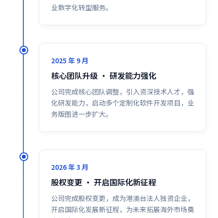
业数字化转型服务。
2025 年 9 月
核心团队升级 · 研发能力强化
公司完成核心团队调整，引入资深技术人才，强
化研发能力，启动多个定制化软件开发项目，业
务版图进一步扩大。
2026 年 3 月
股权变更 · 开启国际化新征程
公司完成股权变更，成为港澳台法人独资企业，
开启国际化发展新征程，为未来拓展海外市场奠