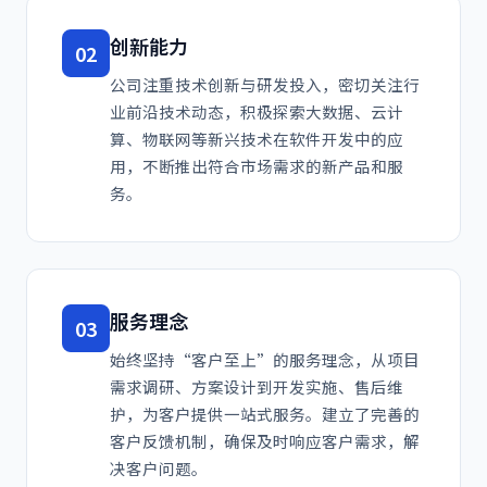
创新能力
02
公司注重技术创新与研发投入，密切关注行
业前沿技术动态，积极探索大数据、云计
算、物联网等新兴技术在软件开发中的应
用，不断推出符合市场需求的新产品和服
务。
服务理念
03
始终坚持“客户至上”的服务理念，从项目
需求调研、方案设计到开发实施、售后维
护，为客户提供一站式服务。建立了完善的
客户反馈机制，确保及时响应客户需求，解
决客户问题。