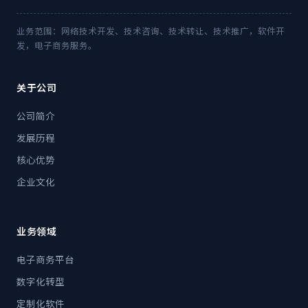
业务范围：网络技术开发、技术咨询、技术转让、技术推广，软件开
发，电子商务服务。
关于公司
公司简介
发展历程
核心优势
企业文化
业务领域
电子商务平台
数字化转型
定制化软件