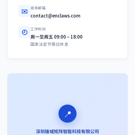
商务邮箱
✉️
contact@enclaws.com
工作时间
🕘
周一至周五 09:00 – 18:00
国家法定节假日休息
📍
深圳锋域矩阵智能科技有限公司