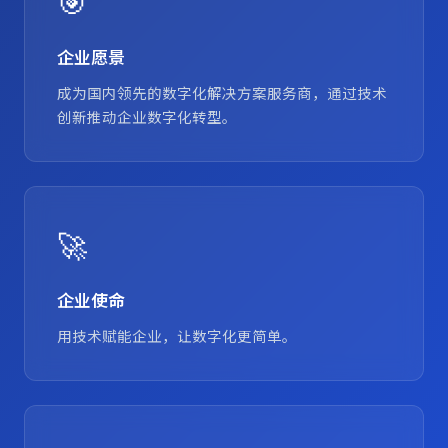
🎯
企业愿景
成为国内领先的数字化解决方案服务商，通过技术
创新推动企业数字化转型。
🚀
企业使命
用技术赋能企业，让数字化更简单。