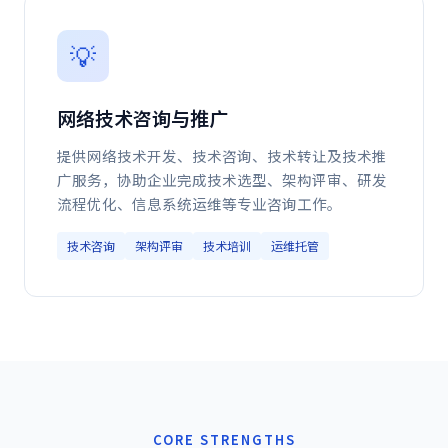
💡
网络技术咨询与推广
提供网络技术开发、技术咨询、技术转让及技术推
广服务，协助企业完成技术选型、架构评审、研发
流程优化、信息系统运维等专业咨询工作。
技术咨询
架构评审
技术培训
运维托管
CORE STRENGTHS