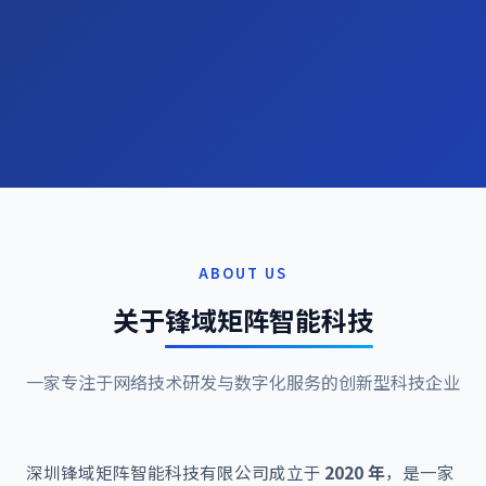
ABOUT US
关于
锋域矩阵智能科技
一家专注于网络技术研发与数字化服务的创新型科技企业
深圳锋域矩阵智能科技有限公司成立于
2020 年
，是一家